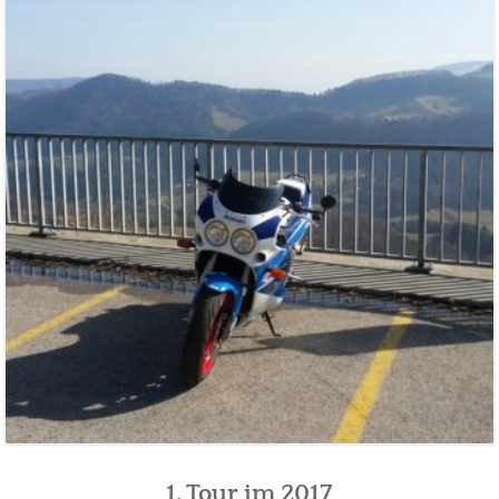
1. Tour im 2017