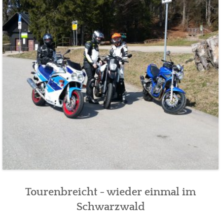
Tourenbreicht - wieder einmal im
Schwarzwald