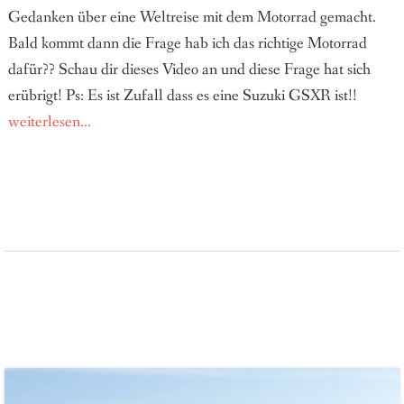
Gedanken über eine Weltreise mit dem Motorrad gemacht.
Bald kommt dann die Frage hab ich das richtige Motorrad
dafür?? Schau dir dieses Video an und diese Frage hat sich
erübrigt! Ps: Es ist Zufall dass es eine Suzuki GSXR ist!!
weiterlesen...