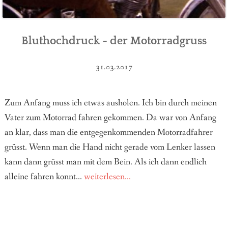
Bluthochdruck - der Motorradgruss
31.03.2017
Zum Anfang muss ich etwas ausholen. Ich bin durch meinen
Vater zum Motorrad fahren gekommen. Da war von Anfang
an klar, dass man die entgegenkommenden Motorradfahrer
grüsst. Wenn man die Hand nicht gerade vom Lenker lassen
kann dann grüsst man mit dem Bein. Als ich dann endlich
alleine fahren konnt...
weiterlesen...