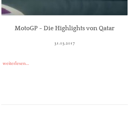
MotoGP - Die Highlights von Qatar
31.03.2017
weiterlesen...