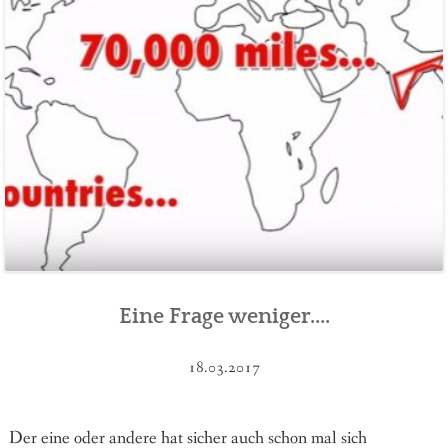
Eine Frage weniger....
18.03.2017
Der eine oder andere hat sicher auch schon mal sich