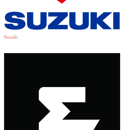
Suzuki