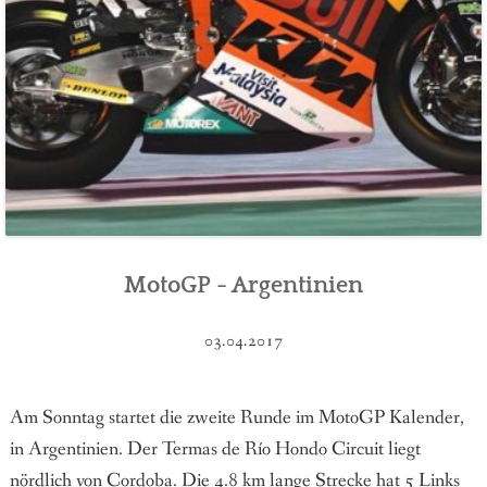
MotoGP - Argentinien
03.04.2017
Am Sonntag startet die zweite Runde im MotoGP Kalender,
in Argentinien. Der Termas de Río Hondo Circuit liegt
nördlich von Cordoba. Die 4.8 km lange Strecke hat 5 Links