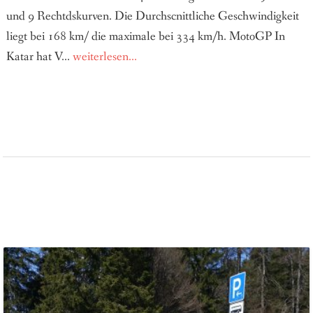
und 9 Rechtdskurven. Die Durchscnittliche Geschwindigkeit
liegt bei 168 km/ die maximale bei 334 km/h. MotoGP In
Katar hat V...
weiterlesen...