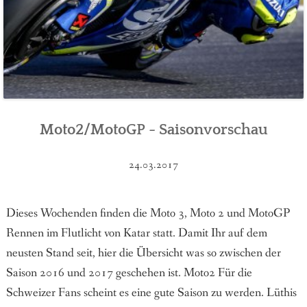
Moto2/MotoGP - Saisonvorschau
24.03.2017
Dieses Wochenden finden die Moto 3, Moto 2 und MotoGP
Rennen im Flutlicht von Katar statt. Damit Ihr auf dem
neusten Stand seit, hier die Übersicht was so zwischen der
Saison 2016 und 2017 geschehen ist. Moto2 Für die
Schweizer Fans scheint es eine gute Saison zu werden. Lüthis