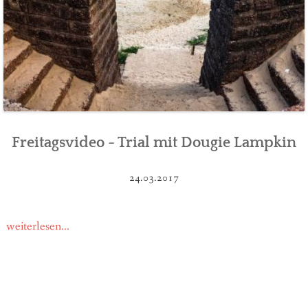
Freitagsvideo - Trial mit Dougie Lampkin
24.03.2017
weiterlesen...