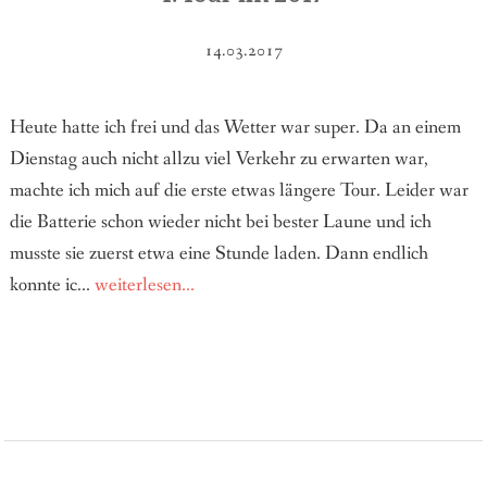
14.03.2017
Heute hatte ich frei und das Wetter war super. Da an einem
Dienstag auch nicht allzu viel Verkehr zu erwarten war,
machte ich mich auf die erste etwas längere Tour. Leider war
die Batterie schon wieder nicht bei bester Laune und ich
musste sie zuerst etwa eine Stunde laden. Dann endlich
konnte ic...
weiterlesen...