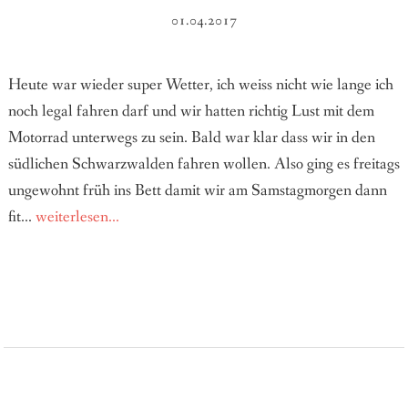
01.04.2017
Heute war wieder super Wetter, ich weiss nicht wie lange ich
noch legal fahren darf und wir hatten richtig Lust mit dem
Motorrad unterwegs zu sein. Bald war klar dass wir in den
südlichen Schwarzwalden fahren wollen. Also ging es freitags
ungewohnt früh ins Bett damit wir am Samstagmorgen dann
fit...
weiterlesen...