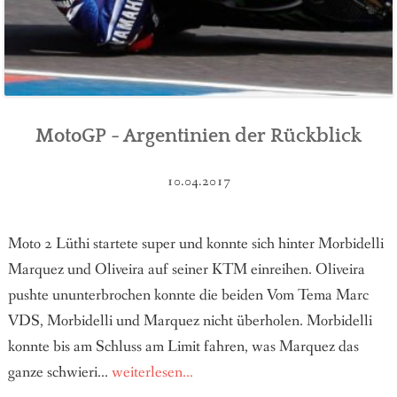
MotoGP - Argentinien der Rückblick
10.04.2017
Moto 2 Lüthi startete super und konnte sich hinter Morbidelli
Marquez und Oliveira auf seiner KTM einreihen. Oliveira
pushte ununterbrochen konnte die beiden Vom Tema Marc
VDS, Morbidelli und Marquez nicht überholen. Morbidelli
konnte bis am Schluss am Limit fahren, was Marquez das
ganze schwieri...
weiterlesen...