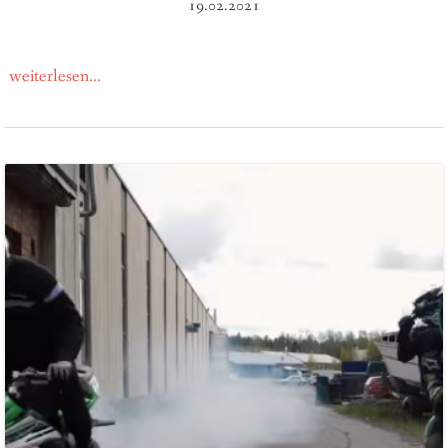
19.02.2021
weiterlesen...