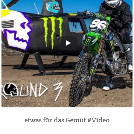
etwas für das Gemüt #Video