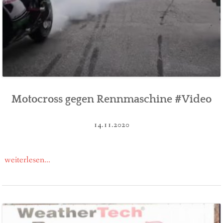
Motocross gegen Rennmaschine #Video
14.11.2020
weiterlesen...