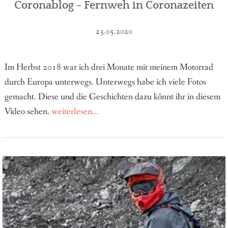
Coronablog - Fernweh in Coronazeiten
23.05.2020
Im Herbst 2018 war ich drei Monate mit meinem Motorrad
durch Europa unterwegs. Unterwegs habe ich viele Fotos
gemacht. Diese und die Geschichten dazu könnt ihr in diesem
Video sehen.
weiterlesen...