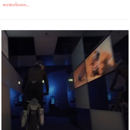
weiterlesen...