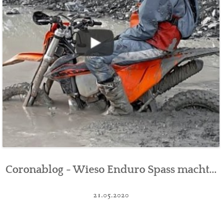
Coronablog - Wieso Enduro Spass macht...
21.05.2020