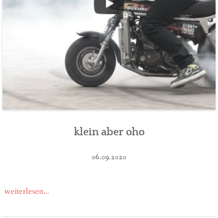
klein aber oho
06.09.2020
weiterlesen...