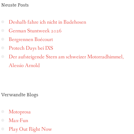
Neuste Posts
Deshalb fahre ich nicht in Badehosen
German Stuntweek 2026
Bergrennen Boécourt
Protech Days bei IXS
Der aufsteigende Stern am schweizer Motorradhimmel,
Alessio Arnold
Verwandte Blogs
Motoprosa
Max-Fun
Play Out Right Now