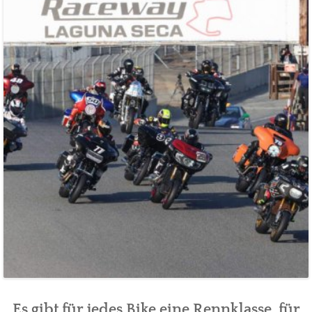
Es gibt für jedes Bike eine Rennklasse, für