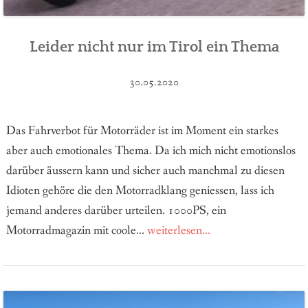
Leider nicht nur im Tirol ein Thema
30.05.2020
Das Fahrverbot für Motorräder ist im Moment ein starkes
aber auch emotionales Thema. Da ich mich nicht emotionslos
darüber äussern kann und sicher auch manchmal zu diesen
Idioten gehöre die den Motorradklang geniessen, lass ich
jemand anderes darüber urteilen. 1000PS, ein
Motorradmagazin mit coole...
weiterlesen...