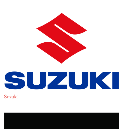
Suzuki