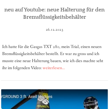
neu auf Youtube: neue Halterung für den
Bremsflüssigkeitsbehälter
26.12.2023
Ich hatte für die Gasgas TXT 280, mein Trial, einen neuen
Bremsflüssigkeitsbehälter bestellt. Er war zu gross und ich
musste eine neue Halterung bauen, wie ich dies machte seht
ihr im folgenden Video:
weiterlesen...