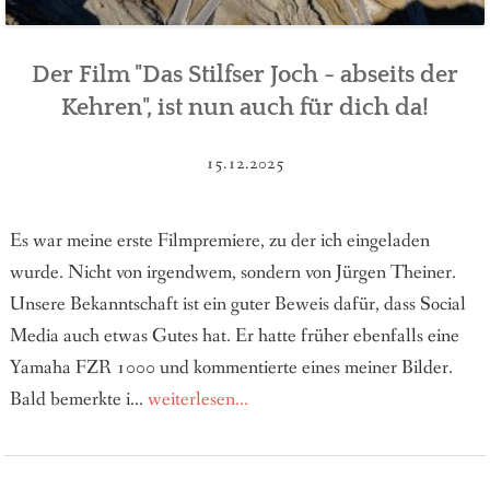
Der Film "Das Stilfser Joch - abseits der
Kehren", ist nun auch für dich da!
15.12.2025
Es war meine erste Filmpremiere, zu der ich eingeladen
wurde. Nicht von irgendwem, sondern von Jürgen Theiner.
Unsere Bekanntschaft ist ein guter Beweis dafür, dass Social
Media auch etwas Gutes hat. Er hatte früher ebenfalls eine
Yamaha FZR 1000 und kommentierte eines meiner Bilder.
Bald bemerkte i...
weiterlesen...