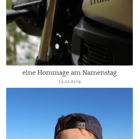
eine Hommage am Namenstag
13.02.2019