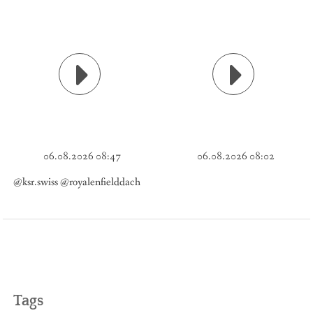
06.08.2026 08:47
06.08.2026 08:02
@ksr.swiss @royalenfielddach
Tags