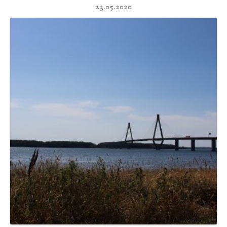
23.05.2020