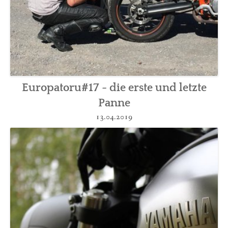
Europatoru#17 - die erste und letzte
Panne
13.04.2019