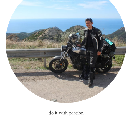
do it with passion