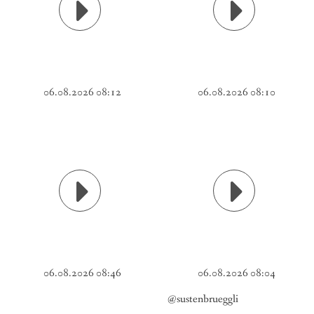
06.08.2026 08:12
06.08.2026 08:10
06.08.2026 08:46
06.08.2026 08:04
@sustenbrueggli