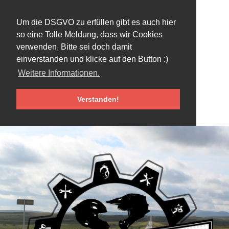
Um die DSGVO zu erfüllen gibt es auch hier
so eine Tolle Meldung, dass wir Cookies
verwenden. Bitte sei doch damit
einverstanden und klicke auf den Button :)
Weitere Informationen.
Verstanden!
Skip
to
content