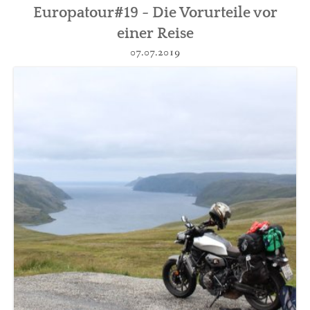
Europatour#19 - Die Vorurteile vor
einer Reise
07.07.2019