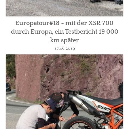
Europatour#18 - mit der XSR 700
durch Europa, ein Testbericht 19 000
km später
17.06.2019