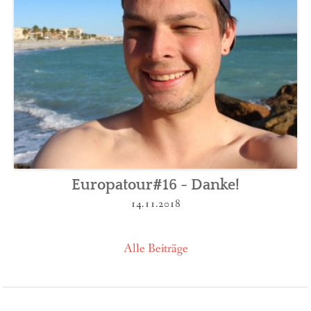
Europatour#16 - Danke!
14.11.2018
Alle Beiträge