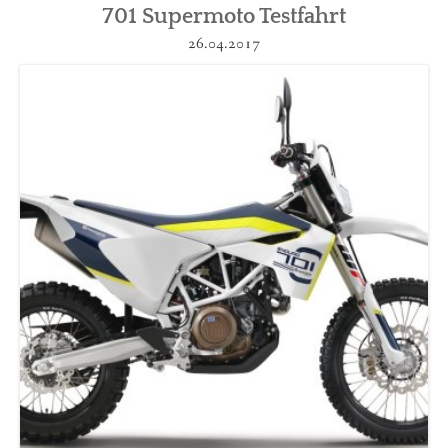
701 Supermoto Testfahrt
26.04.2017