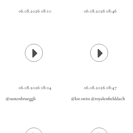
06.08.2026 08:10
06.08.2026 08:46
06.08.2026 08:04
06.08.2026 08:47
@sustenbrueggli
@ksr.swiss @royalenfielddach