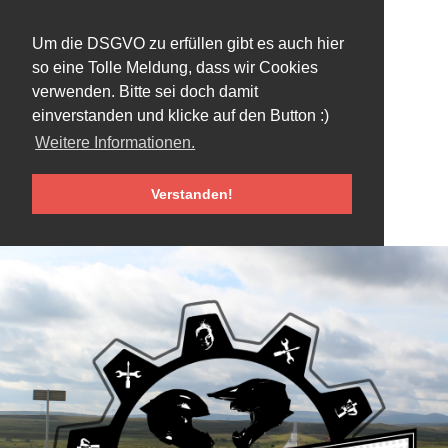
Um die DSGVO zu erfüllen gibt es auch hier
so eine Tolle Meldung, dass wir Cookies
verwenden. Bitte sei doch damit
einverstanden und klicke auf den Button :)
Weitere Informationen.
Verstanden!
Skip
to
content