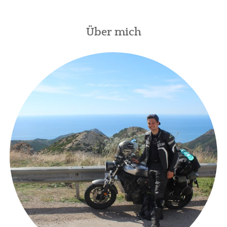
Über mich