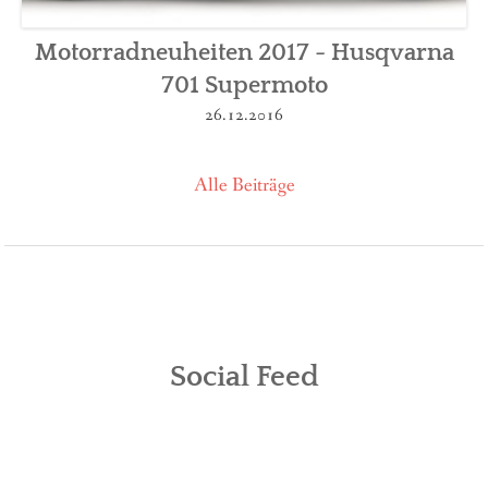
Motorradneuheiten 2017 - Husqvarna
701 Supermoto
26.12.2016
Alle Beiträge
Social Feed