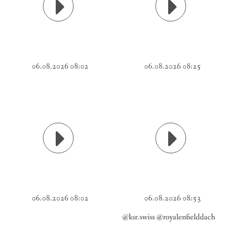
06.08.2026 08:02
06.08.2026 08:25
06.08.2026 08:02
06.08.2026 08:53
@ksr.swiss @royalenfielddach