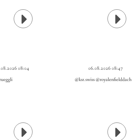
.08.2026 08:04
06.08.2026 08:47
ueggli
@ksr.swiss @royalenfielddach