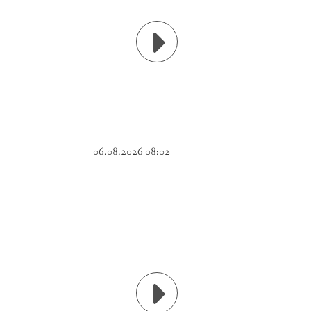
06.08.2026 08:02