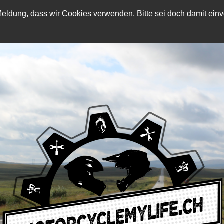
eldung, dass wir Cookies verwenden. Bitte sei doch damit einve