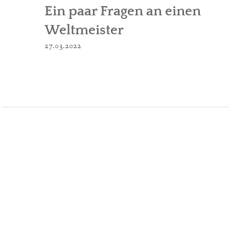
Ein paar Fragen an einen
Weltmeister
27.03.2022