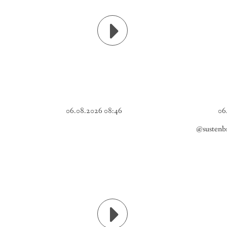
06.08.2026 08:46
06
@sustenbr