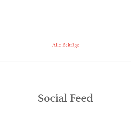
Alle Beiträge
Social Feed