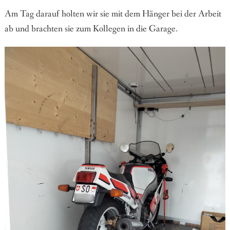
Am Tag darauf holten wir sie mit dem Hänger bei der Arbeit
ab und brachten sie zum Kollegen in die Garage.