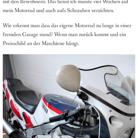
mit den Bewohnern. Das heisst ich musste vier Wochen auf
mein Motorrad und auch aufs Schrauben verzichten.
Wie erkennt man dass das eigene Motorrad zu lange in einer
fremden Garage stand? Wenn man zurück kommt und ein
Preisschild an der Maschiene hängt.