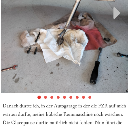
Danach durfte ich, in der Autogarage in der die FZR auf mich
warten durfte, meine hübsche Rennmaschine noch waschen.
Die Glacepause durfte natürlich nicht fehlen. Nun fährt die