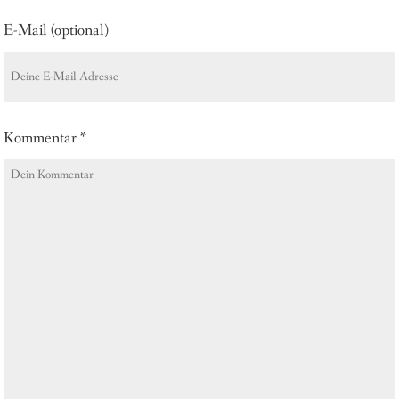
E-Mail (optional)
Kommentar
*