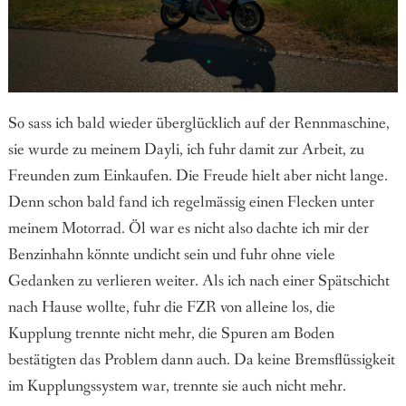
So sass ich bald wieder überglücklich auf der Rennmaschine,
sie wurde zu meinem Dayli, ich fuhr damit zur Arbeit, zu
Freunden zum Einkaufen. Die Freude hielt aber nicht lange.
Denn schon bald fand ich regelmässig einen Flecken unter
meinem Motorrad. Öl war es nicht also dachte ich mir der
Benzinhahn könnte undicht sein und fuhr ohne viele
Gedanken zu verlieren weiter. Als ich nach einer Spätschicht
nach Hause wollte, fuhr die FZR von alleine los, die
Kupplung trennte nicht mehr, die Spuren am Boden
bestätigten das Problem dann auch. Da keine Bremsflüssigkeit
im Kupplungssystem war, trennte sie auch nicht mehr.