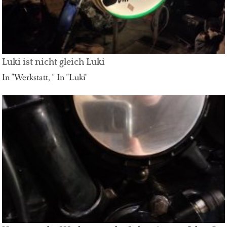
Luki ist nicht gleich Luki
In "Werkstatt, " In "Luki"