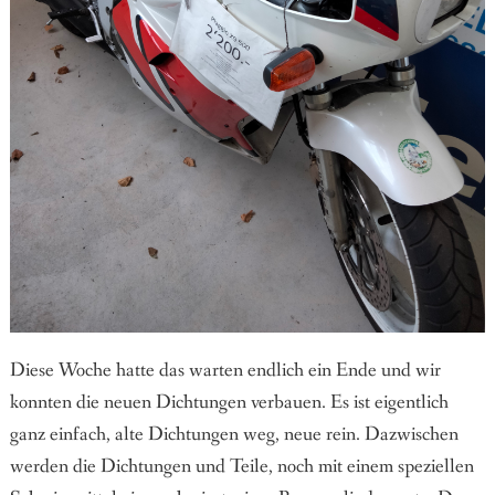
Diese Woche hatte das warten endlich ein Ende und wir
konnten die neuen Dichtungen verbauen. Es ist eigentlich
ganz einfach, alte Dichtungen weg, neue rein. Dazwischen
werden die Dichtungen und Teile, noch mit einem speziellen