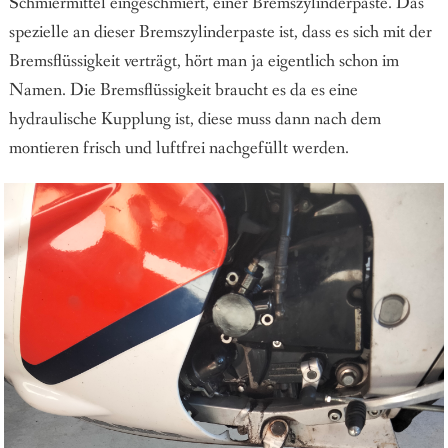
Schmiermittel eingeschmiert, einer Bremszylinderpaste. Das
spezielle an dieser Bremszylinderpaste ist, dass es sich mit der
Bremsflüssigkeit verträgt, hört man ja eigentlich schon im
Namen. Die Bremsflüssigkeit braucht es da es eine
hydraulische Kupplung ist, diese muss dann nach dem
montieren frisch und luftfrei nachgefüllt werden.