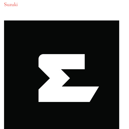
Suzuki