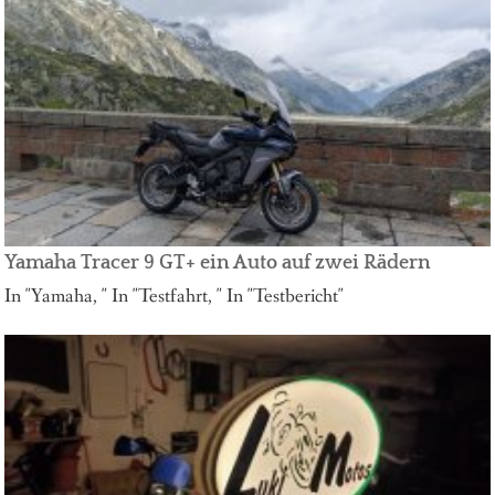
Yamaha Tracer 9 GT+ ein Auto auf zwei Rädern
In "Yamaha, " In "Testfahrt, " In "Testbericht"