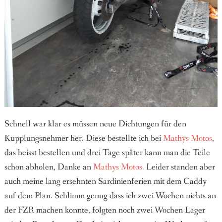
Schnell war klar es müssen neue Dichtungen für den
Kupplungsnehmer her. Diese bestellte ich bei
Mathys Motos
,
das heisst bestellen und drei Tage später kann man die Teile
schon abholen, Danke an
Mathys Motos.
Leider standen aber
auch meine lang ersehnten Sardinienferien mit dem Caddy
auf dem Plan. Schlimm genug dass ich zwei Wochen nichts an
der FZR machen konnte, folgten noch zwei Wochen Lager